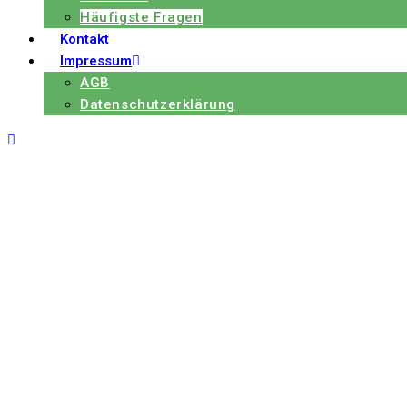
Häufigste Fragen
Kontakt
Impressum
AGB
Datenschutzerklärung