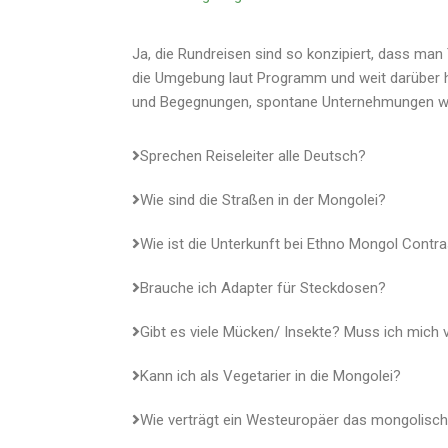
Ja, die Rundreisen sind so konzipiert, dass m
die Umgebung laut Programm und weit darüber h
und Begegnungen, spontane Unternehmungen wi
Sprechen Reiseleiter alle Deutsch?
Wie sind die Straßen in der Mongolei?
Wie ist die Unterkunft bei Ethno Mongol Contra
Brauche ich Adapter für Steckdosen?
Gibt es viele Mücken/ Insekte? Muss ich mich 
Kann ich als Vegetarier in die Mongolei?
Wie verträgt ein Westeuropäer das mongolisc