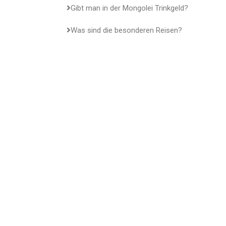
Gibt man in der Mongolei Trinkgeld?
Was sind die besonderen Reisen?