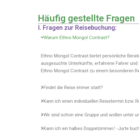
Häufig gestellte Fragen
I. Fragen zur Reisebuchung:
Warum Ethno Mongol Contrast?
Ethno Mongol Contrast bietet persönliche Beratu
ausgesuchte Unterkünfte, erfahrene Fahrer un
Ethno Mongol Contrast zu einem besonderen Rei
Findet die Reise immer statt?
Kann ich einen individuellen Reisetermin bzw. 
Wir sind schon eine Gruppe und wollen unter un
Kann ich ein halbes Doppelzimmer/ -Jurte buc