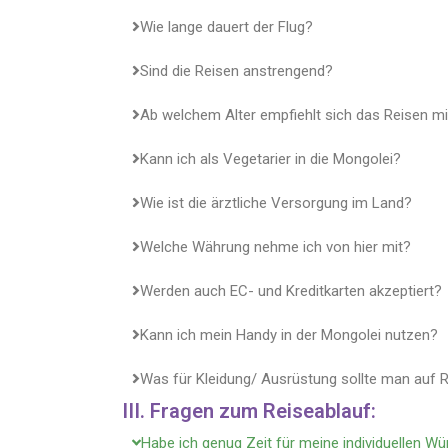
Wie lange dauert der Flug?
Sind die Reisen anstrengend?
Ab welchem Alter empfiehlt sich das Reisen mi
Kann ich als Vegetarier in die Mongolei?
Wie ist die ärztliche Versorgung im Land?
Welche Währung nehme ich von hier mit?
Werden auch EC- und Kreditkarten akzeptiert?
Kann ich mein Handy in der Mongolei nutzen?
Was für Kleidung/ Ausrüstung sollte man auf
III. Fragen zum Reiseablauf:
Habe ich genug Zeit für meine individuellen W